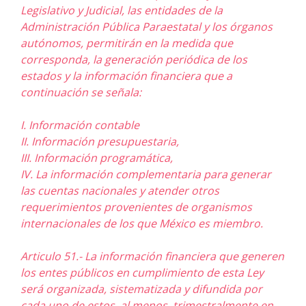
Legislativo y Judicial, las entidades de la
Administración Pública Paraestatal y los órganos
autónomos, permitirán en la medida que
corresponda, la generación periódica de los
estados y la información financiera que a
continuación se señala:
I. Información contable
II. Información presupuestaria,
III. Información programática,
IV. La información complementaria para generar
las cuentas nacionales y atender otros
requerimientos provenientes de organismos
internacionales de los que México es miembro.
Articulo 51.- La información financiera que generen
los entes públicos en cumplimiento de esta Ley
será organizada, sistematizada y difundida por
cada uno de estos, al menos, trimestralmente en