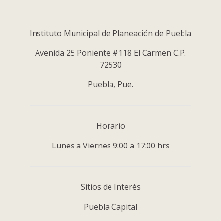
Instituto Municipal de Planeación de Puebla
Avenida 25 Poniente #118 El Carmen C.P.
72530
Puebla, Pue.
Horario
Lunes a Viernes 9:00 a 17:00 hrs
Sitios de Interés
Puebla Capital