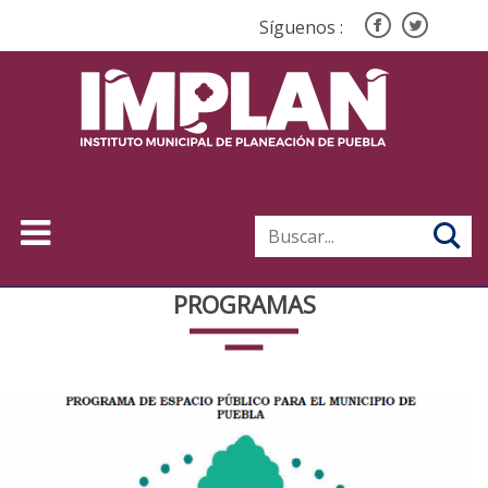
Síguenos :
PROGRAMAS