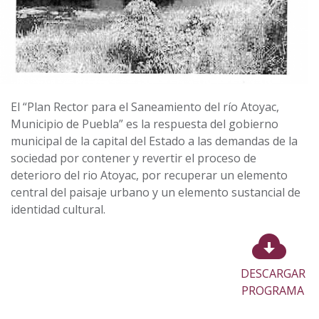
El “Plan Rector para el Saneamiento del río Atoyac,
Municipio de Puebla” es la respuesta del gobierno
municipal de la capital del Estado a las demandas de la
sociedad por contener y revertir el proceso de
deterioro del rio Atoyac, por recuperar un elemento
central del paisaje urbano y un elemento sustancial de
identidad cultural.
DESCARGAR
PROGRAMA