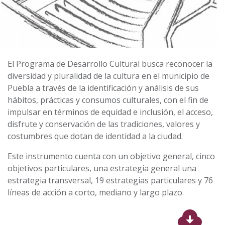
El Programa de Desarrollo Cultural busca reconocer la
diversidad y pluralidad de la cultura en el municipio de
Puebla a través de la identificación y análisis de sus
hábitos, prácticas y consumos culturales, con el fin de
impulsar en términos de equidad e inclusión, el acceso,
disfrute y conservación de las tradiciones, valores y
costumbres que dotan de identidad a la ciudad.
Este instrumento cuenta con un objetivo general, cinco
objetivos particulares, una estrategia general una
estrategia transversal, 19 estrategias particulares y 76
líneas de acción a corto, mediano y largo plazo.