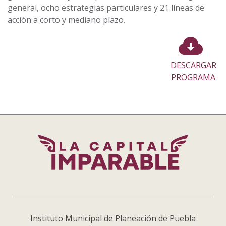
general, ocho estrategias particulares y 21 líneas de
acción a corto y mediano plazo.
DESCARGAR
PROGRAMA
Instituto Municipal de Planeación de Puebla