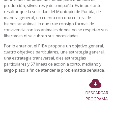
producción, silvestres y de compañía. Es importante
resaltar que la sociedad del Municipio de Puebla, de
manera general, no cuenta con una cultura de
bienestar animal, lo que trae consigo formas de
convivencia con los animales donde no se respetan sus
libertades ni se cubren sus necesidades.
Por lo anterior, el PIBA propone un objetivo general,
cuatro objetivos particulares, una estrategia general,
una estrategia transversal, diez estrategias
particulares y 57 líneas de acción a corto, mediano y
largo plazo a fin de atender la problemática señalada.
DESCARGAR
PROGRAMA