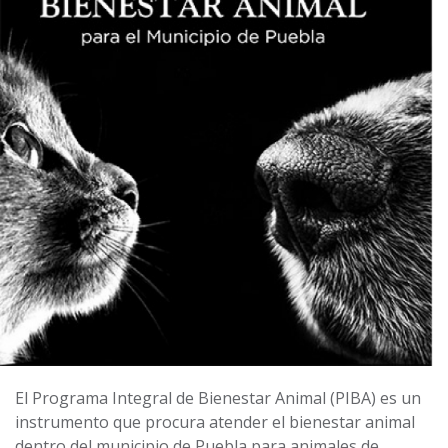
El Programa Integral de Bienestar Animal (PIBA) es un
instrumento que procura atender el bienestar animal
dentro del municipio de Puebla para animales de