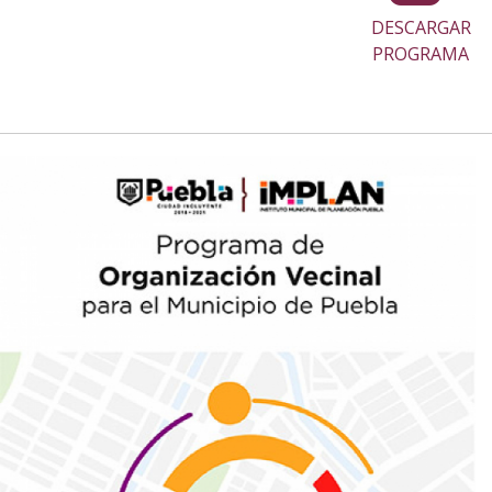
DESCARGAR
PROGRAMA