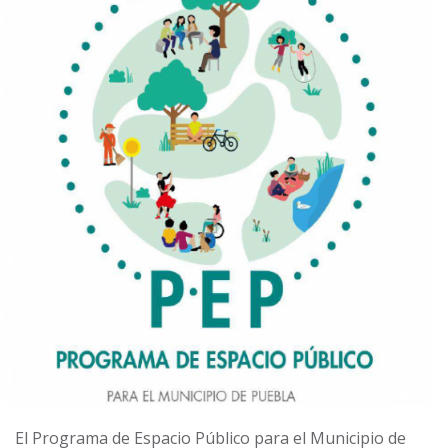
El Programa de Espacio Público para el Municipio de