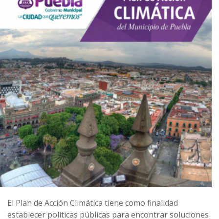
El Plan de Acción Climática tiene como finalidad
establecer políticas públicas para encontrar soluciones