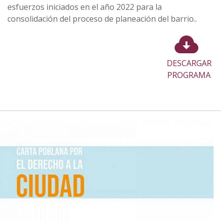
esfuerzos iniciados en el año 2022 para la
consolidación del proceso de planeación del barrio..
DESCARGAR
PROGRAMA