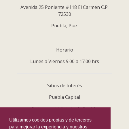
Avenida 25 Poniente #118 El Carmen C.P.
72530
Puebla, Pue.
Horario
Lunes a Viernes 9:00 a 17:00 hrs
Sitios de Interés
Puebla Capital
Gobierno del Estado de Puebla
Centro Histórico
Utilizamos cookies propias y de terceros
para mejorar la experiencia y nuestros