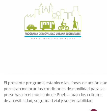
El presente programa establece las líneas de acción que
permitan mejorar las condiciones de movilidad para las
personas en el municipio de Puebla, bajo los criterios
de accesibilidad, seguridad vial y sustentabilidad.