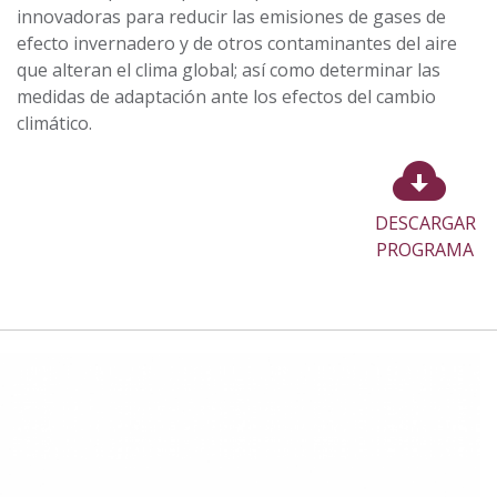
innovadoras para reducir las emisiones de gases de
efecto invernadero y de otros contaminantes del aire
que alteran el clima global; así como determinar las
medidas de adaptación ante los efectos del cambio
climático.
DESCARGAR
PROGRAMA