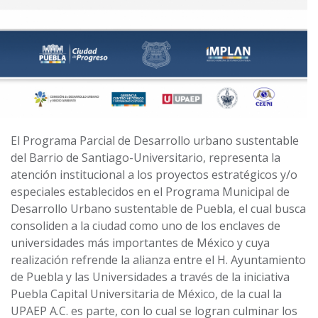
El Programa Parcial de Desarrollo urbano sustentable
del Barrio de Santiago-Universitario, representa la
atención institucional a los proyectos estratégicos y/o
especiales establecidos en el Programa Municipal de
Desarrollo Urbano sustentable de Puebla, el cual busca
consoliden a la ciudad como uno de los enclaves de
universidades más importantes de México y cuya
realización refrende la alianza entre el H. Ayuntamiento
de Puebla y las Universidades a través de la iniciativa
Puebla Capital Universitaria de México, de la cual la
UPAEP A.C. es parte, con lo cual se logran culminar los