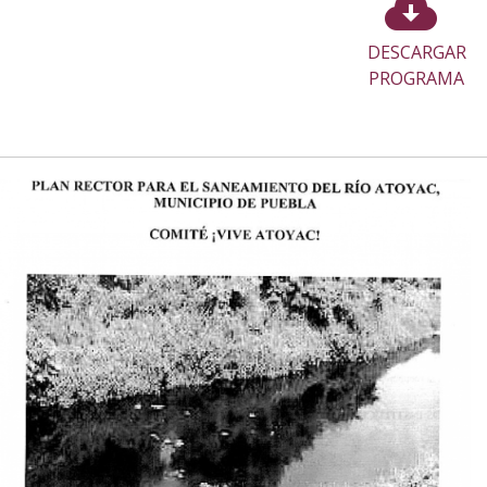
DESCARGAR
PROGRAMA