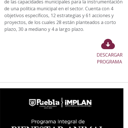
de las capacidades municipales para la instrumentación
de una política municipal en el sector. Cuenta con 4
objetivos específicos, 12 estrategias y 61 acciones y
proyectos, de los cuales 28 están planteados a corto
plazo, 30 a mediano y 4 a largo plazo.
DESCARGAR
PROGRAMA