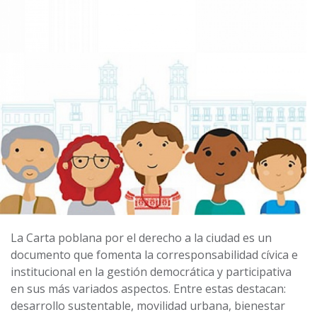
La Carta poblana por el derecho a la ciudad es un
documento que fomenta la corresponsabilidad cívica e
institucional en la gestión democrática y participativa
en sus más variados aspectos. Entre estas destacan:
desarrollo sustentable, movilidad urbana, bienestar