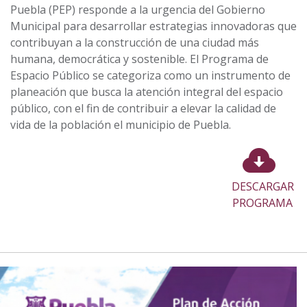
Puebla (PEP) responde a la urgencia del Gobierno
Municipal para desarrollar estrategias innovadoras que
contribuyan a la construcción de una ciudad más
humana, democrática y sostenible. El Programa de
Espacio Público se categoriza como un instrumento de
planeación que busca la atención integral del espacio
público, con el fin de contribuir a elevar la calidad de
vida de la población el municipio de Puebla.
DESCARGAR
PROGRAMA