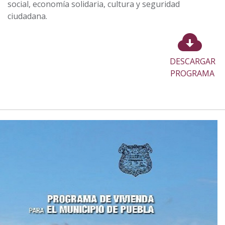
social, economía solidaria, cultura y seguridad
ciudadana.
DESCARGAR
PROGRAMA