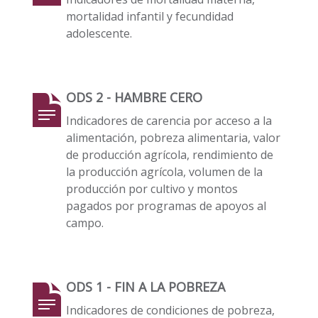
mortalidad infantil y fecundidad
adolescente.
ODS 2 - HAMBRE CERO
Indicadores de carencia por acceso a la
alimentación, pobreza alimentaria, valor
de producción agrícola, rendimiento de
la producción agrícola, volumen de la
producción por cultivo y montos
pagados por programas de apoyos al
campo.
ODS 1 - FIN A LA POBREZA
Indicadores de condiciones de pobreza,