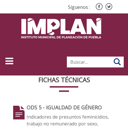
Síguenos :
FICHAS TÉCNICAS
ODS 5 - IGUALDAD DE GÉNERO
Indicadores de presuntos feminicidios,
trabajo no remunerado por sexo,