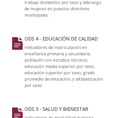
trabajo doméstico por sexo y liderazgo
de mujeres en puestos directivos
municipales.
ODS 4 - EDUCACIÓN DE CALIDAD
Indicadores de matriculación en
enseñanza primaria y secundaria,
población con estudios técnicos,
educación media superior por sexo,
educación superior por sexo, grado
promedio de educación, y alfabetización
por sexo.
ODS 3 - SALUD Y BIENESTAR
Indicadores de mortalidad materna,